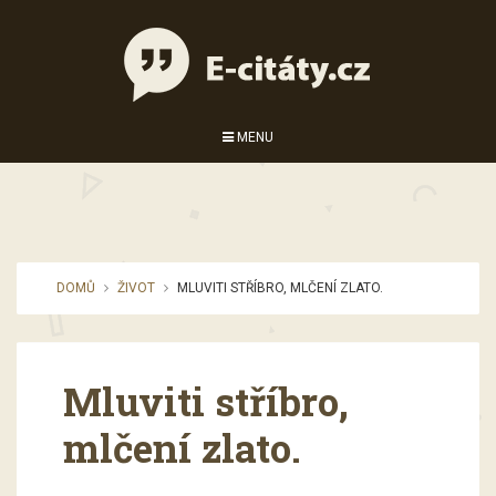
MENU
DOMŮ
ŽIVOT
MLUVITI STŘÍBRO, MLČENÍ ZLATO.
Mluviti stříbro,
mlčení zlato.