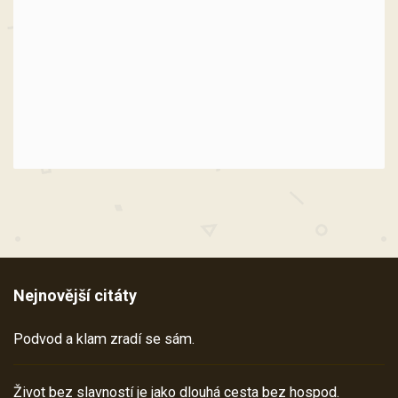
Nejnovější citáty
Podvod a klam zradí se sám.
Život bez slavností je jako dlouhá cesta bez hospod.