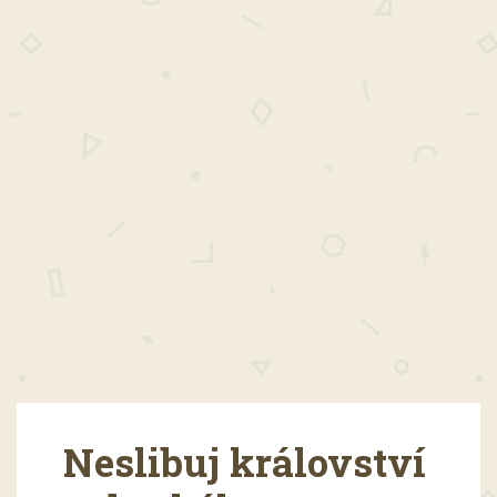
Neslibuj království