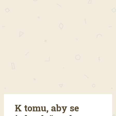
K tomu, aby se