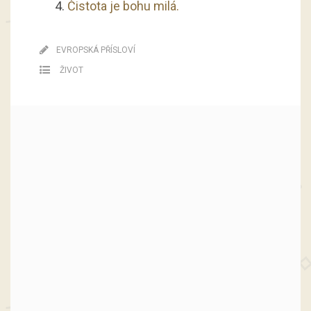
Čistota je bohu milá.
EVROPSKÁ PŘÍSLOVÍ
ŽIVOT