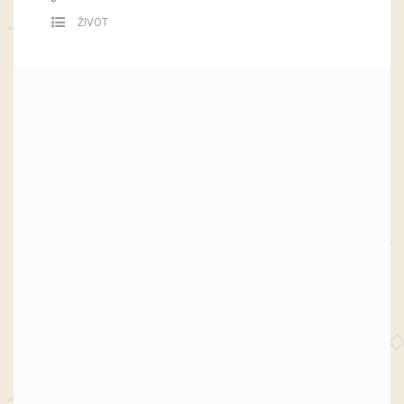
ŽIVOT