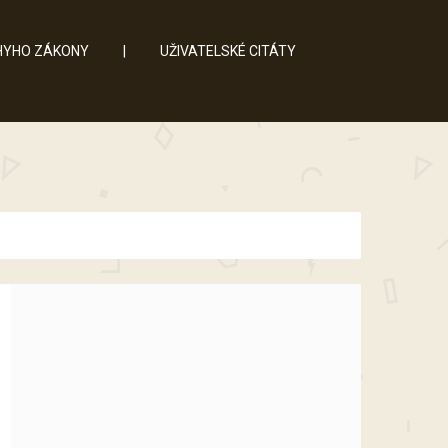
YHO ZÁKONY
|
UŽIVATELSKÉ CITÁTY