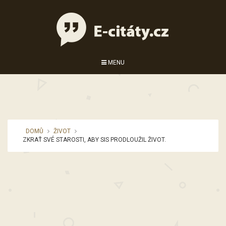
MENU
DOMŮ
ŽIVOT
ZKRAŤ SVÉ STAROSTI, ABY SIS PRODLOUŽIL ŽIVOT.