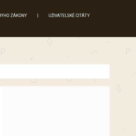
YHO ZÁKONY
|
UŽIVATELSKÉ CITÁTY