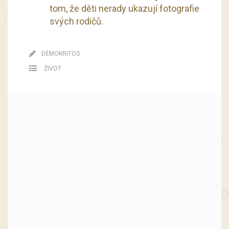
tom, že děti nerady ukazují fotografie
svých rodičů.
DÉMOKRITOS
ŽIVOT