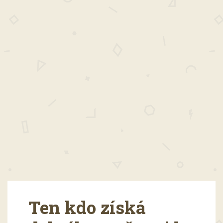
Ten kdo získá