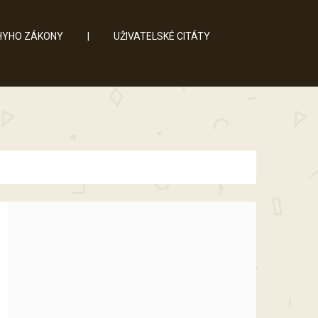
YHO ZÁKONY
|
UŽIVATELSKÉ CITÁTY