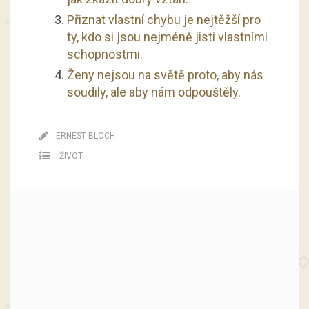
Přiznat vlastní chybu je nejtěžší pro
ty, kdo si jsou nejméně jisti vlastními
schopnostmi.
Ženy nejsou na světě proto, aby nás
soudily, ale aby nám odpouštěly.
ERNEST BLOCH
ŽIVOT