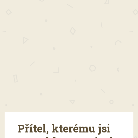
Přítel, kterému jsi