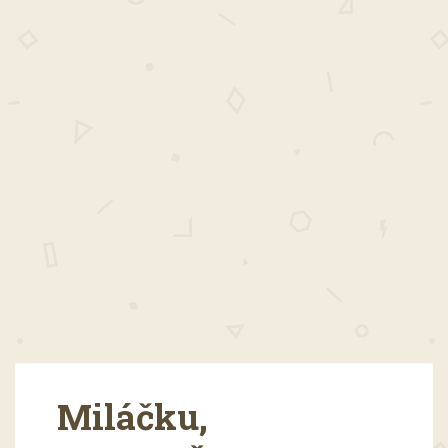
Miláčku,