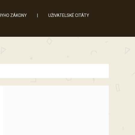
YHO ZÁKONY
|
UŽIVATELSKÉ CITÁTY