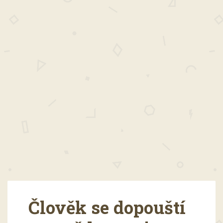
Člověk se dopouští