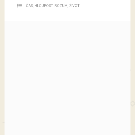
ČAS
,
HLOUPOST
,
ROZUM
,
ŽIVOT