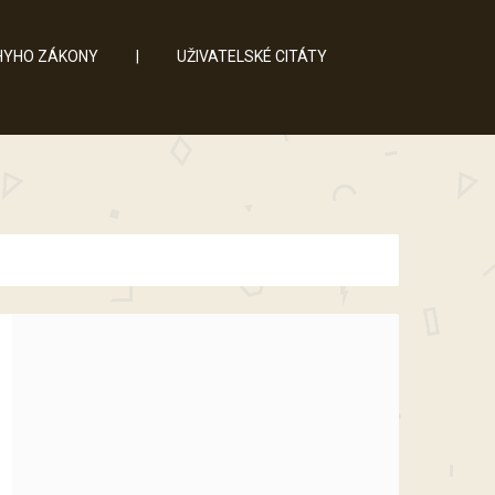
YHO ZÁKONY
|
UŽIVATELSKÉ CITÁTY