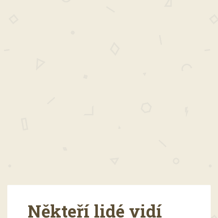
Někteří lidé vidí