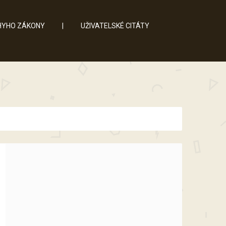
YHO ZÁKONY
|
UŽIVATELSKÉ CITÁTY