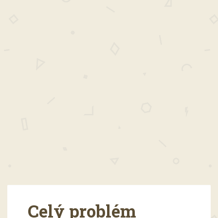
Celý problém