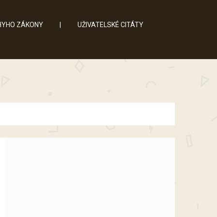
YHO ZÁKONY
|
UŽIVATELSKÉ CITÁTY