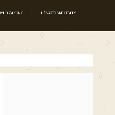
YHO ZÁKONY
|
UŽIVATELSKÉ CITÁTY