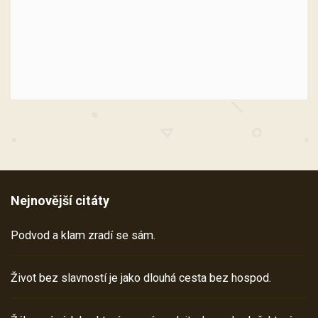
Nejnovější citáty
Podvod a klam zradí se sám.
Život bez slavností je jako dlouhá cesta bez hospod.