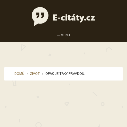
MENU
DOMŮ
ŽIVOT
OPAK JE TAKY PRAVDOU.