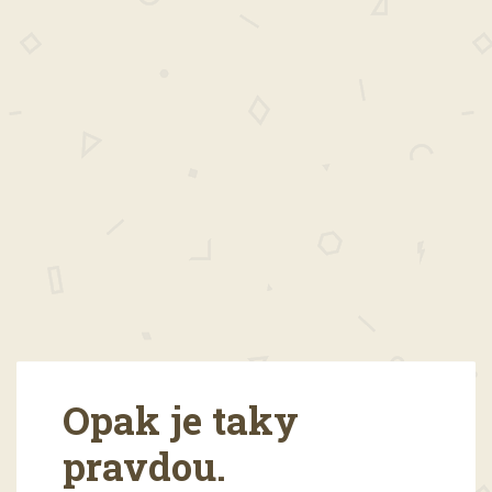
Opak je taky
pravdou.