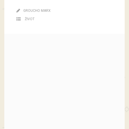
GROUCHO MARX
ŽIVOT