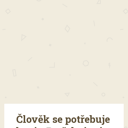
Člověk se potřebuje