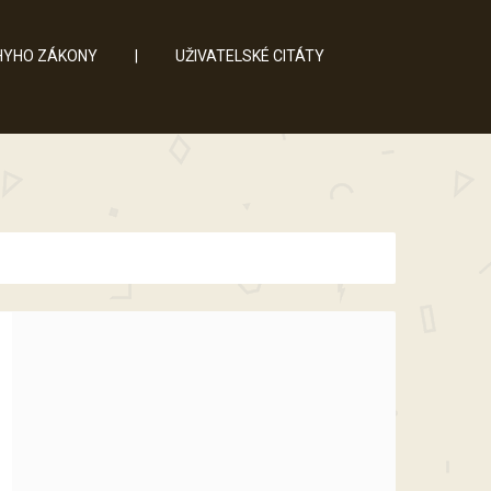
YHO ZÁKONY
|
UŽIVATELSKÉ CITÁTY