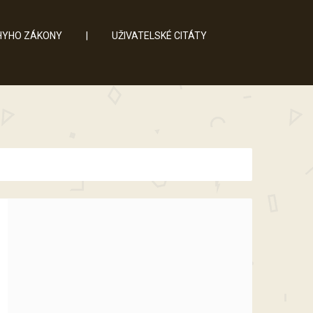
YHO ZÁKONY
|
UŽIVATELSKÉ CITÁTY