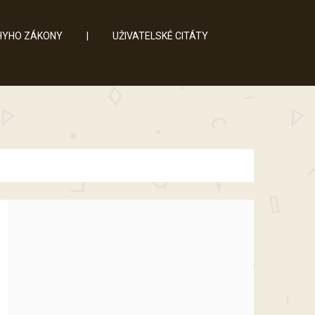
YHO ZÁKONY
|
UŽIVATELSKÉ CITÁTY