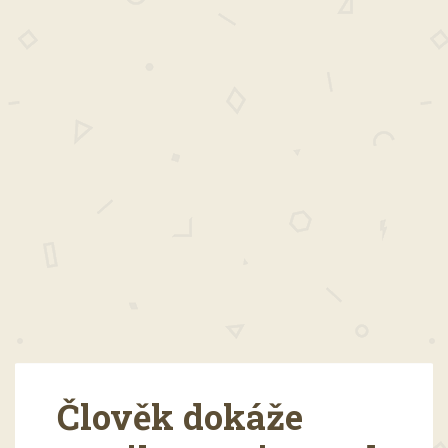
Člověk dokáže