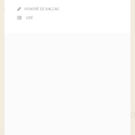
HONORÉ DE BALZAC
LIDÉ