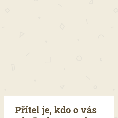
Přítel je, kdo o vás