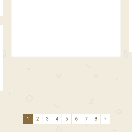
1
2
3
4
5
6
7
8