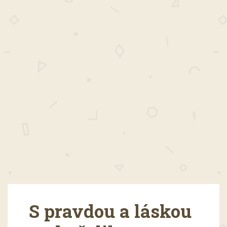
S pravdou a láskou