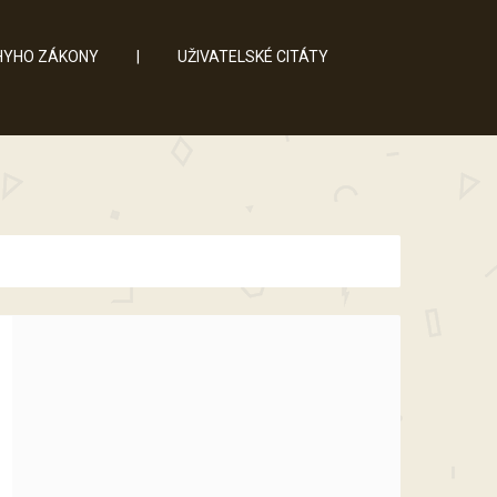
YHO ZÁKONY
|
UŽIVATELSKÉ CITÁTY