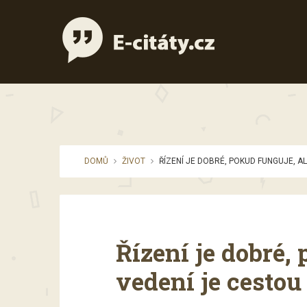
DOMŮ
ŽIVOT
ŘÍZENÍ JE DOBRÉ, POKUD FUNGUJE, AL
Řízení je dobré,
vedení je cestou 