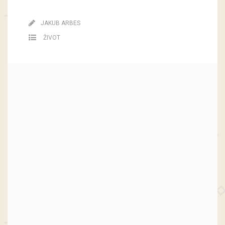
JAKUB ARBES
ŽIVOT