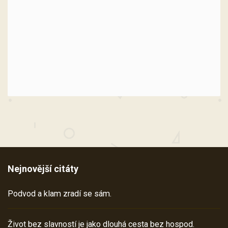
Nejnovější citáty
Podvod a klam zradí se sám.
Život bez slavností je jako dlouhá cesta bez hospod.