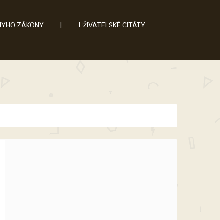
YHO ZÁKONY
|
UŽIVATELSKÉ CITÁTY