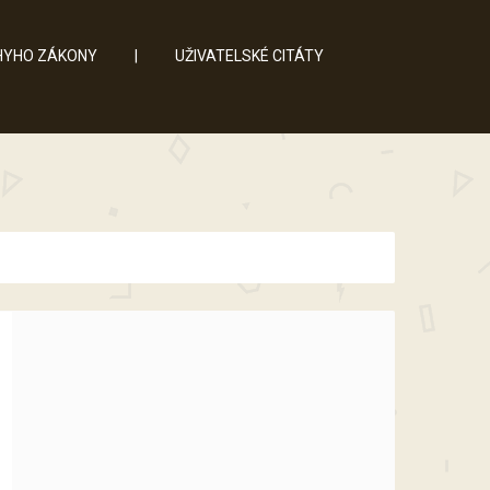
YHO ZÁKONY
|
UŽIVATELSKÉ CITÁTY