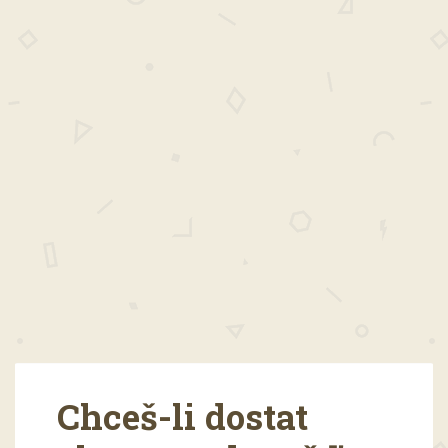
Chceš-li dostat