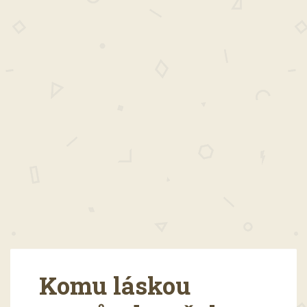
Komu láskou