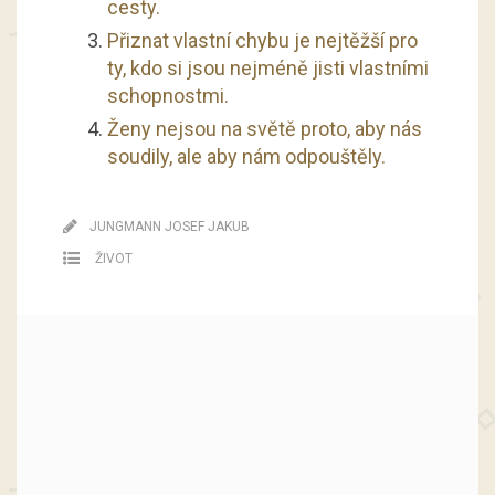
cesty.
Přiznat vlastní chybu je nejtěžší pro
ty, kdo si jsou nejméně jisti vlastními
schopnostmi.
Ženy nejsou na světě proto, aby nás
soudily, ale aby nám odpouštěly.
JUNGMANN JOSEF JAKUB
ŽIVOT