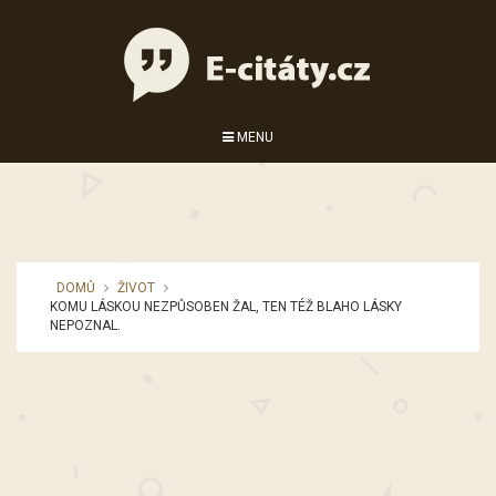
MENU
DOMŮ
ŽIVOT
KOMU LÁSKOU NEZPŮSOBEN ŽAL, TEN TÉŽ BLAHO LÁSKY
NEPOZNAL.