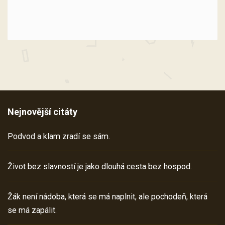
Nejnovější citáty
Podvod a klam zradí se sám.
Život bez slavností je jako dlouhá cesta bez hospod.
Žák není nádoba, která se má naplnit, ale pochodeň, která
se má zapálit.