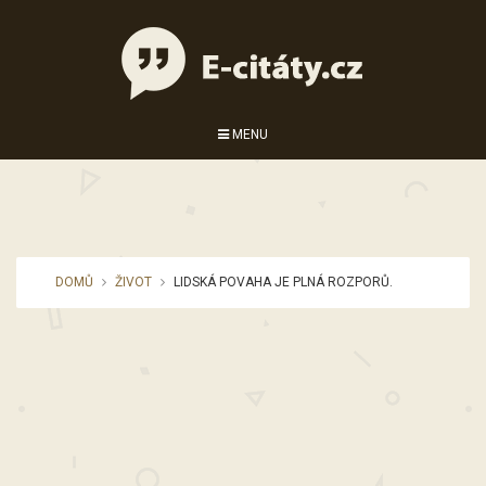
MENU
DOMŮ
ŽIVOT
LIDSKÁ POVAHA JE PLNÁ ROZPORŮ.