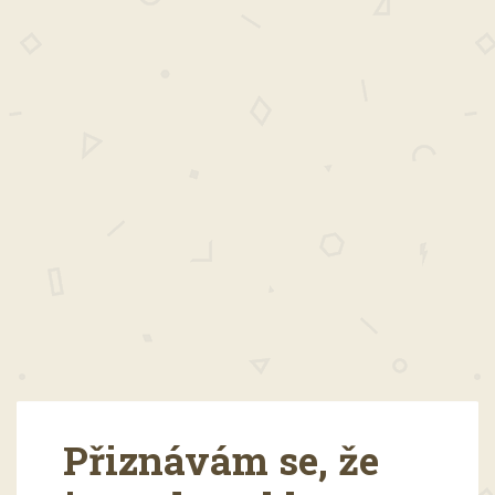
Přiznávám se, že