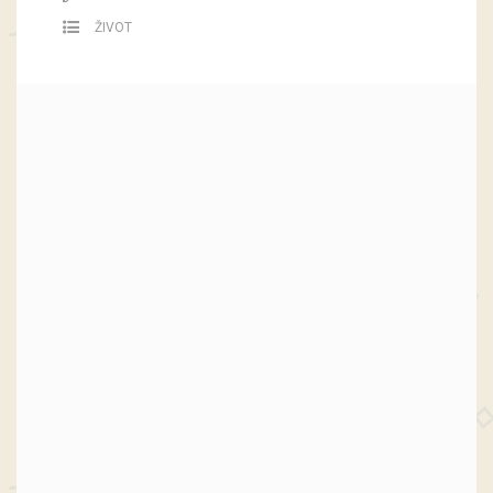
ŽIVOT