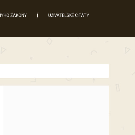
YHO ZÁKONY
|
UŽIVATELSKÉ CITÁTY