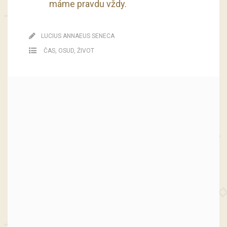
máme pravdu vždy.
LUCIUS ANNAEUS SENECA
ČAS
,
OSUD
,
ŽIVOT