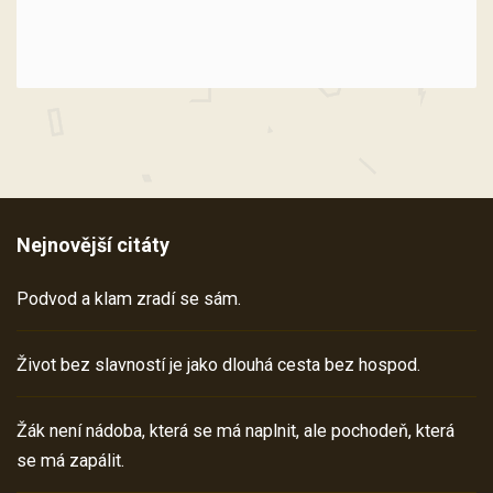
Nejnovější citáty
Podvod a klam zradí se sám.
Život bez slavností je jako dlouhá cesta bez hospod.
Žák není nádoba, která se má naplnit, ale pochodeň, která
se má zapálit.