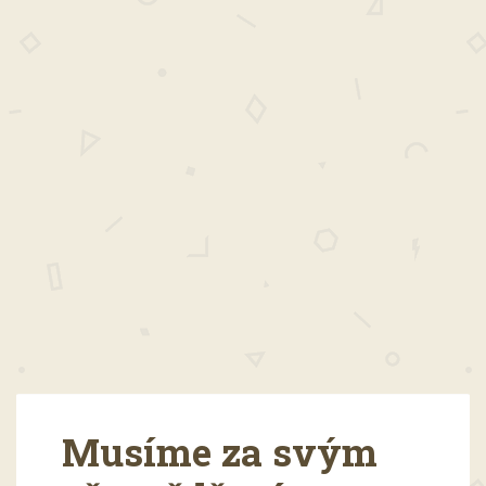
Musíme za svým