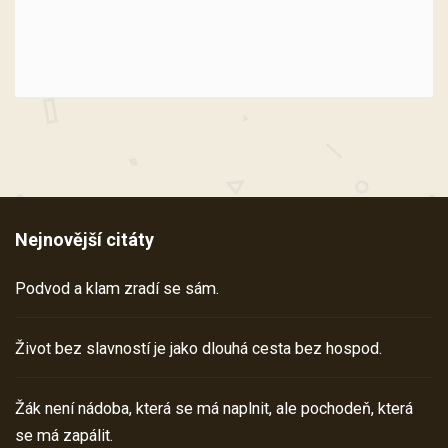
Nejnovější citáty
Podvod a klam zradí se sám.
Život bez slavností je jako dlouhá cesta bez hospod.
Žák není nádoba, která se má naplnit, ale pochodeň, která
se má zapálit.