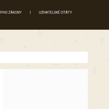
YHO ZÁKONY
|
UŽIVATELSKÉ CITÁTY