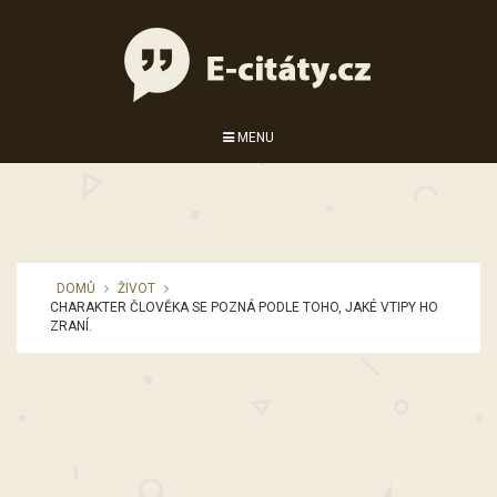
MENU
DOMŮ
ŽIVOT
CHARAKTER ČLOVĚKA SE POZNÁ PODLE TOHO, JAKÉ VTIPY HO
ZRANÍ.