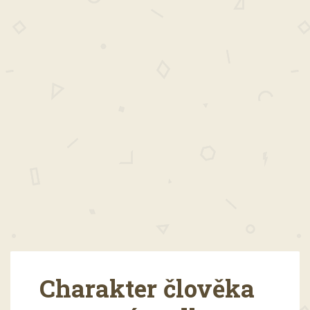
Charakter člověka