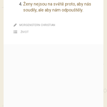
Ženy nejsou na světě proto, aby nás
soudily, ale aby nám odpouštěly.
MORGENSTERN CHRISTIAN
ŽIVOT