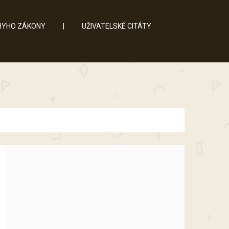
YHO ZÁKONY
|
UŽIVATELSKÉ CITÁTY