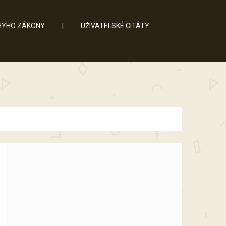
YHO ZÁKONY
|
UŽIVATELSKÉ CITÁTY