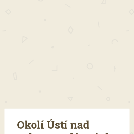
Okolí Ústí nad