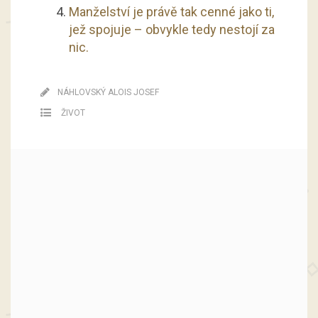
Manželství je právě tak cenné jako ti,
jež spojuje – obvykle tedy nestojí za
nic.
NÁHLOVSKÝ ALOIS JOSEF
ŽIVOT